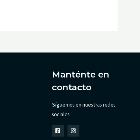
Manténte en
contacto
Síguemos en nuestras redes
sociales.