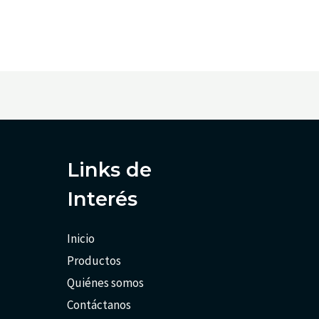
Links de
Interés
Inicio
Productos
Quiénes somos
Contáctanos