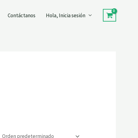
Contáctanos
Hola, Inicia sesión