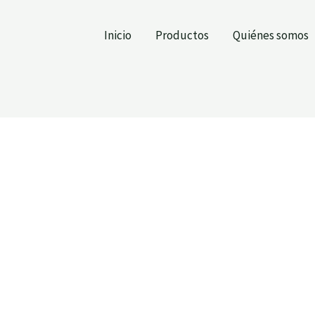
Inicio
Productos
Quiénes somos